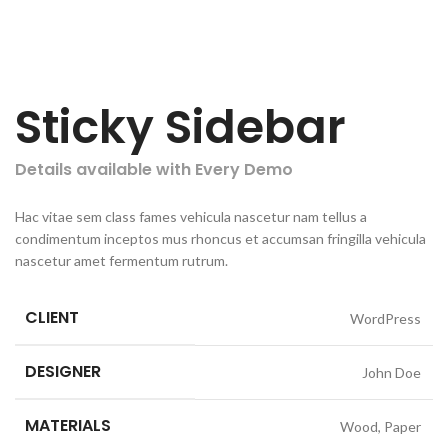
Sticky Sidebar
Details available with Every Demo
Hac vitae sem class fames vehicula nascetur nam tellus a
condimentum inceptos mus rhoncus et accumsan fringilla vehicula
nascetur amet fermentum rutrum.
CLIENT
WordPress
DESIGNER
John Doe
MATERIALS
Wood, Paper