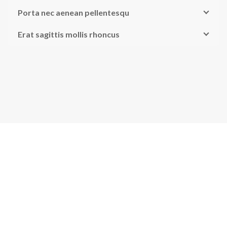
Porta nec aenean pellentesqu
Erat sagittis mollis rhoncus